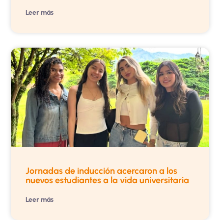
Leer más
Jornadas de inducción acercaron a los
nuevos estudiantes a la vida universitaria
Leer más