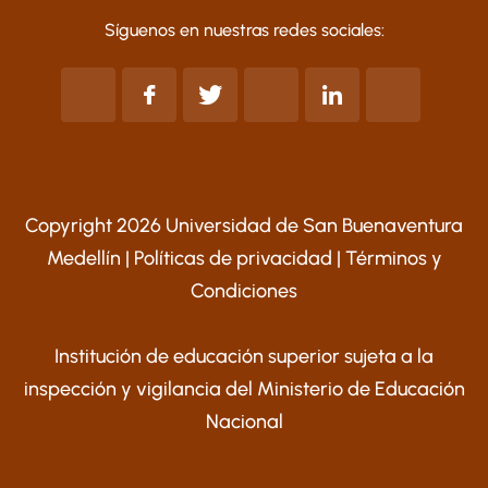
Síguenos en nuestras redes sociales:
Copyright 2026 Universidad de San Buenaventura
Medellín |
Políticas de privacidad
|
Términos y
Condiciones
Institución de educación superior sujeta a la
inspección y vigilancia del Ministerio de Educación
Nacional