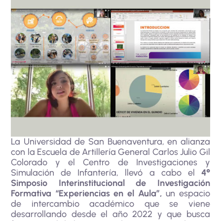
La Universidad de San Buenaventura, en alianza
con la Escuela de Artillería General Carlos Julio Gil
Colorado y el Centro de Investigaciones y
Simulación de Infantería, llevó a cabo el
4°
Simposio Interinstitucional de Investigación
Formativa “Experiencias en el Aula”,
un espacio
de intercambio académico que se viene
desarrollando desde el año 2022 y que busca