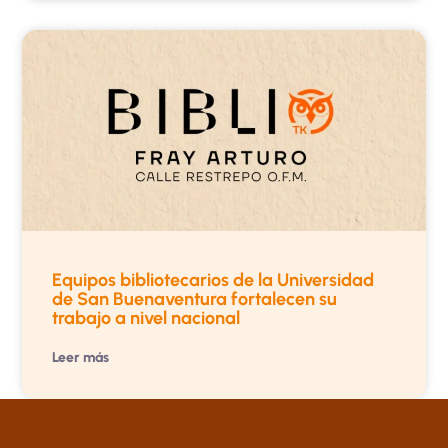
Equipos bibliotecarios de la Universidad
de San Buenaventura fortalecen su
trabajo a nivel nacional
Leer más