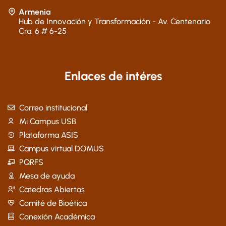
Armenia
Hub de Innovación y Transformación - Av. Centenario
Cra. 6 # 6-25
Enlaces de intéres
Correo institucional
Mi Campus USB
Plataforma ASIS
Campus virtual DOMUS
PQRFS
Mesa de ayuda
Cátedras Abiertas
Comité de Bioética
Conexión Académica