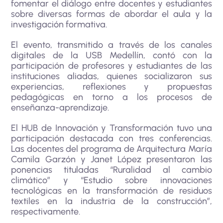
fomentar el diálogo entre docentes y estudiantes
sobre diversas formas de abordar el aula y la
investigación formativa.
El evento, transmitido a través de los canales
digitales de la USB Medellín, contó con la
participación de profesores y estudiantes de las
instituciones aliadas, quienes socializaron sus
experiencias, reflexiones y propuestas
pedagógicas en torno a los procesos de
enseñanza-aprendizaje.
El HUB de Innovación y Transformación tuvo una
participación destacada con tres conferencias.
Las docentes del programa de Arquitectura María
Camila Garzón y Janet López presentaron las
ponencias tituladas “Ruralidad al cambio
climático” y “Estudio sobre innovaciones
tecnológicas en la transformación de residuos
textiles en la industria de la construcción”,
respectivamente.