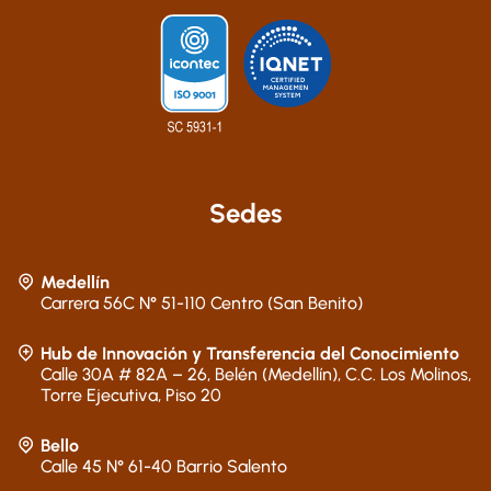
Sedes
Medellín
Carrera 56C N° 51-110 Centro (San Benito)
Hub de Innovación y Transferencia del Conocimiento
Calle 30A # 82A – 26, Belén (Medellín), C.C. Los Molinos,
Torre Ejecutiva, Piso 20
Bello
Calle 45 N° 61-40 Barrio Salento