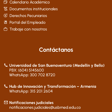
Calendario Académico
Documentos institucionales
Derechos Pecuniarios
Portal del Empleado
Trabaje con nosotros
Contáctanos
Universidad de San Buenaventura (Medellín y Bello)
PBX: (604) 5145600
WhatsApp: 300 702 8720
Hub de Innovación y Transformación – Armenia
WhatsApp: 315 201 2604
Notificaciones judiciales
notificaciones.judiciales@usbmed.edu.co