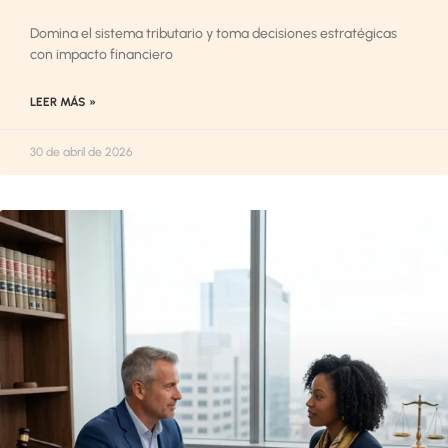
Domina el sistema tributario y toma decisiones estratégicas
con impacto financiero
LEER MÁS »
30 de abril de 2026