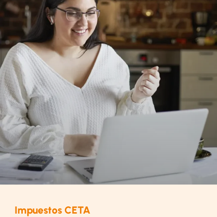
Impuestos CETA