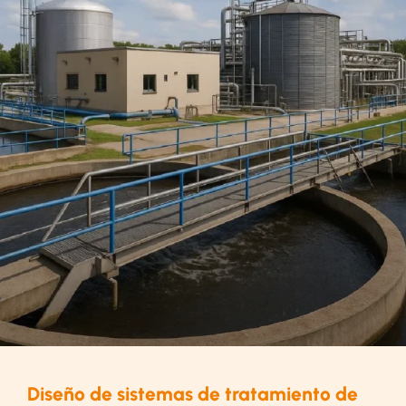
Diseño de sistemas de tratamiento de