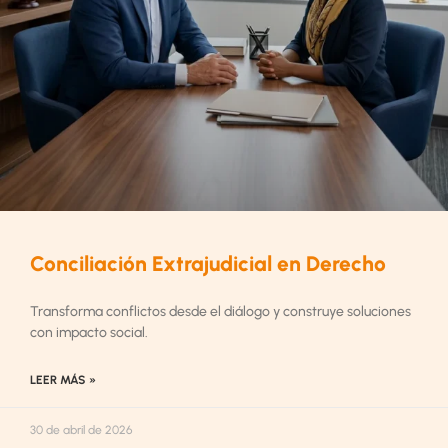
Conciliación Extrajudicial en Derecho
Transforma conflictos desde el diálogo y construye soluciones
con impacto social.
LEER MÁS »
30 de abril de 2026