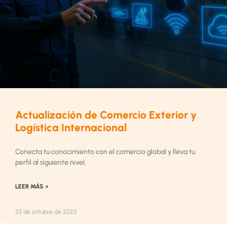
Actualización de Comercio Exterior y
Logística Internacional
Conecta tu conocimiento con el comercio global y lleva tu
perfil al siguiente nivel.
LEER MÁS »
23 de octubre de 2025