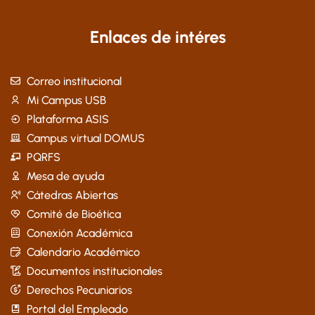
Enlaces de intéres
Correo institucional
Mi Campus USB
Plataforma ASIS
Campus virtual DOMUS
PQRFS
Mesa de ayuda
Cátedras Abiertas
Comité de Bioética
Conexión Académica
Calendario Académico
Documentos institucionales
Derechos Pecuniarios
Portal del Empleado