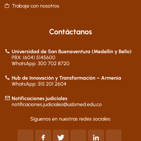
Trabaje con nosotros
Contáctanos
Universidad de San Buenaventura (Medellín y Bello)
PBX: (604) 5145600
WhatsApp: 300 702 8720
Hub de Innovación y Transformación – Armenia
WhatsApp: 315 201 2604
Notificaciones judiciales
notificaciones.judiciales@usbmed.edu.co
Síguenos en nuestras redes sociales: