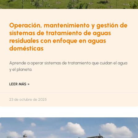
Operación, mantenimiento y gestión de
sistemas de tratamiento de aguas
residuales con enfoque en aguas
domésticas
Aprende a operar sistemas de tratamiento que cuidan el agua
y el planeta.
LEER MÁS »
23 de octubre de 2025