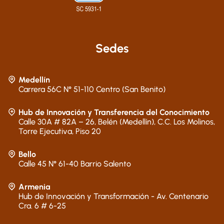
Sedes
Medellín
Carrera 56C N° 51-110 Centro (San Benito)
Hub de Innovación y Transferencia del Conocimiento
Calle 30A # 82A – 26, Belén (Medellín), C.C. Los Molinos,
Torre Ejecutiva, Piso 20
Bello
Calle 45 N° 61-40 Barrio Salento
Armenia
Hub de Innovación y Transformación - Av. Centenario
Cra. 6 # 6-25