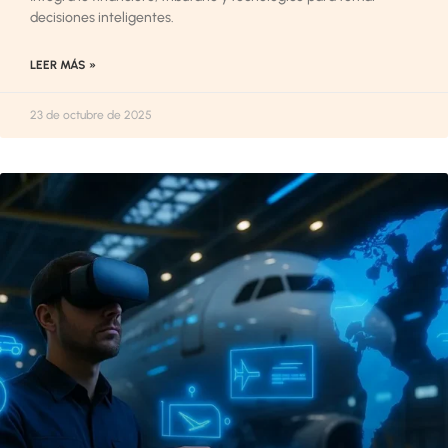
decisiones inteligentes.
LEER MÁS »
23 de octubre de 2025