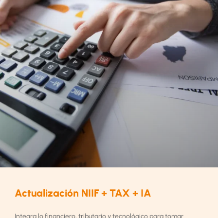
Actualización NIIF + TAX + IA
Integra lo financiero, tributario y tecnológico para tomar