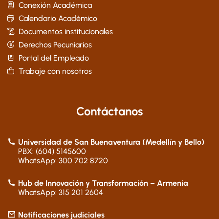
Conexión Académica
Calendario Académico
Documentos institucionales
Derechos Pecuniarios
Portal del Empleado
Trabaje con nosotros
Contáctanos
Universidad de San Buenaventura (Medellín y Bello)
PBX: (604) 5145600
WhatsApp: 300 702 8720
Hub de Innovación y Transformación – Armenia
WhatsApp: 315 201 2604
Notificaciones judiciales