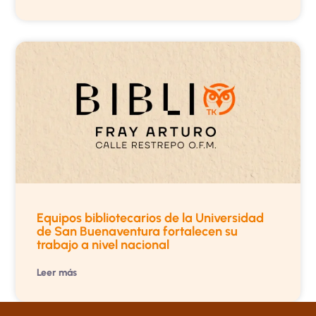
Equipos bibliotecarios de la Universidad
de San Buenaventura fortalecen su
trabajo a nivel nacional
Leer más