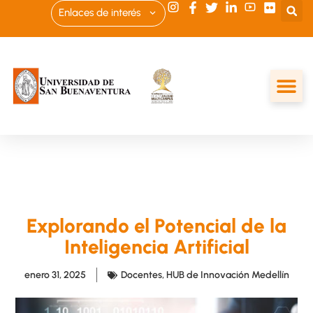
Enlaces de interés
Explorando el Potencial de la
Inteligencia Artificial
enero 31, 2025
Docentes
,
HUB de Innovación Medellín