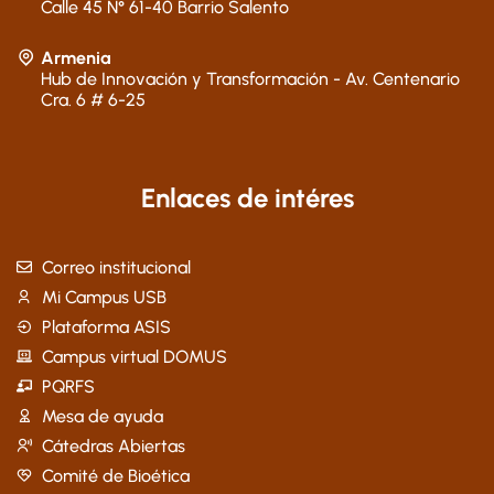
Calle 45 N° 61-40 Barrio Salento
Armenia
Hub de Innovación y Transformación - Av. Centenario
Cra. 6 # 6-25
Enlaces de intéres
Correo institucional
Mi Campus USB
Plataforma ASIS
Campus virtual DOMUS
PQRFS
Mesa de ayuda
Cátedras Abiertas
Comité de Bioética