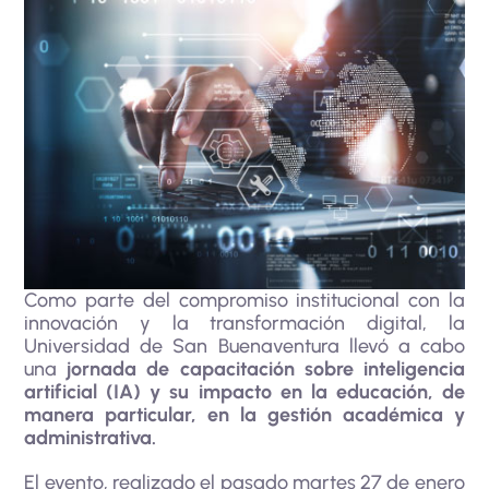
Como parte del compromiso institucional con la
innovación y la transformación digital, la
Universidad de San Buenaventura llevó a cabo
una
jornada de capacitación sobre inteligencia
artificial (IA) y su impacto en la educación, de
manera particular, en la gestión académica y
administrativa.
El evento, realizado el pasado martes 27 de enero