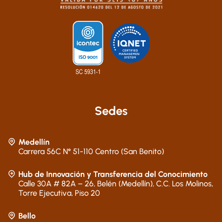
Sedes
Medellín
Carrera 56C N° 51-110 Centro (San Benito)
Hub de Innovación y Transferencia del Conocimiento
Calle 30A # 82A – 26, Belén (Medellín), C.C. Los Molinos,
Torre Ejecutiva, Piso 20
Bello