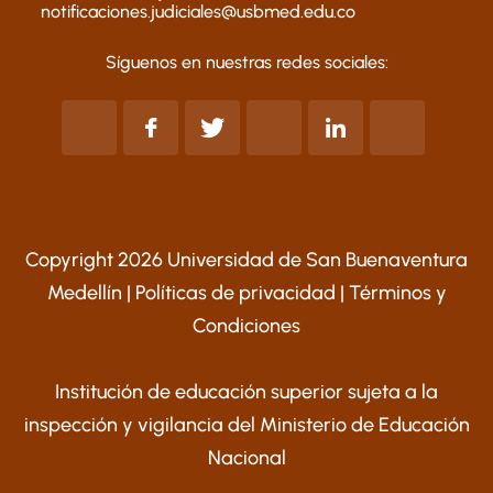
notificaciones.judiciales@usbmed.edu.co
Síguenos en nuestras redes sociales:
Copyright 2026 Universidad de San Buenaventura
Medellín |
Políticas de privacidad
|
Términos y
Condiciones
Institución de educación superior sujeta a la
inspección y vigilancia del Ministerio de Educación
Nacional