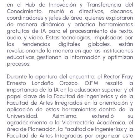
en el Hub de Innovación y Transferencia del
Conocimiento, reunió a directivos, decanos,
coordinadores y jefes de área, quienes exploraron
de manera dinámica y práctica herramientas
gratuitas de IA para el procesamiento de texto,
audio. y vídeo. Estas tecnologías, impulsadas por
las tendencias digitales globales, están
revolucionando la manera en que las instituciones
educativas gestionan la información y optimizan
procesos.
Durante la apertura del encuentro, el Rector Fray
Ernesto Londoño Orozco, O.F.M. resaltó la
importancia de la IA en la educación superior y el
papel clave de la Facultad de Ingenierías y de la
Facultad de Artes Integradas en la orientación y
aplicación de estas herramientas dentro de la
Universidad. Asimismo, extendió su
agradecimiento a la Vicerrectoría Académica, el
área de Planeación, la Facultad de Ingenierías y la
Facultad de Artes Integradas por organizar este