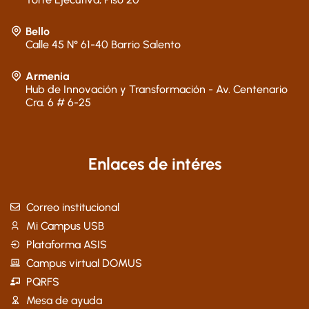
Bello
Calle 45 N° 61-40 Barrio Salento
Armenia
Hub de Innovación y Transformación - Av. Centenario
Cra. 6 # 6-25
Enlaces de intéres
Correo institucional
Mi Campus USB
Plataforma ASIS
Campus virtual DOMUS
PQRFS
Mesa de ayuda