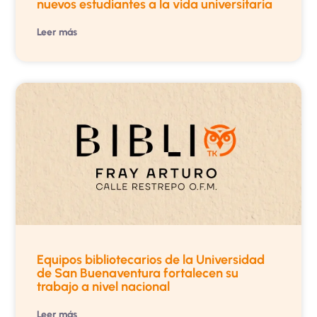
nuevos estudiantes a la vida universitaria
Leer más
Equipos bibliotecarios de la Universidad
de San Buenaventura fortalecen su
trabajo a nivel nacional
Leer más