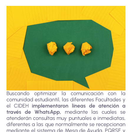
Buscando optimizar la comunicación con la
comunidad estudiantil, las diferentes Facultades y
el CIDEH
implementaron líneas de atención a
través de WhatsApp,
mediante las cuales se
atenderán consultas muy puntuales e inmediatas,
diferentes a las que normalmente se recepcionan
mediante el sistema de Mesa de Ayuda, PQRSF y