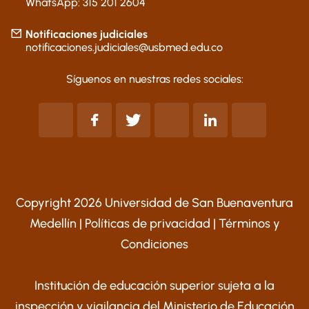
WhatsApp: 315 201 2604
Notificaciones judiciales
notificaciones.judiciales@usbmed.edu.co
Síguenos en nuestras redes sociales:
Copyright 2026 Universidad de San Buenaventura
Medellín |
Políticas de privacidad
|
Términos y
Condiciones
Institución de educación superior sujeta a la
inspección y vigilancia del Ministerio de Educación