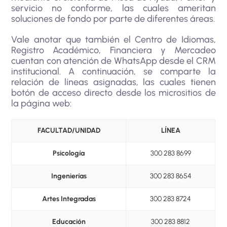
servicio no conforme, las cuales ameritan
soluciones de fondo por parte de diferentes áreas.
Vale anotar que también el Centro de Idiomas,
Registro Académico, Financiera y Mercadeo
cuentan con atención de WhatsApp desde el CRM
institucional. A continuación, se comparte la
relación de líneas asignadas, las cuales tienen
botón de acceso directo desde los micrositios de
la página web:
FACULTAD/UNIDAD
LÍNEA
Psicología
300 283 8699
Ingenierías
300 283 8654
Artes Integradas
300 283 8724
Educación
300 283 8812