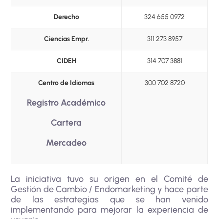
Derecho
324 655 0972
Ciencias Empr.
311 273 8957
CIDEH
314 707 3881
Centro de Idiomas
300 702 8720
Registro Académico
Cartera
Mercadeo
La iniciativa tuvo su origen en el Comité de
Gestión de Cambio / Endomarketing y hace parte
de las estrategias que se han venido
implementando para mejorar la experiencia de