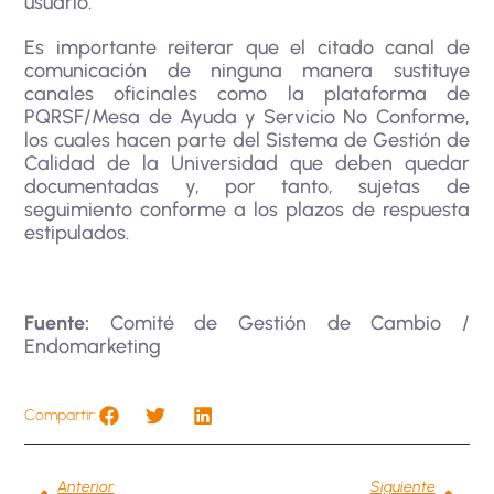
usuario.
Es importante reiterar que el citado canal de
comunicación de ninguna manera sustituye
canales oficinales como la plataforma de
PQRSF/Mesa de Ayuda y Servicio No Conforme,
los cuales hacen parte del Sistema de Gestión de
Calidad de la Universidad que deben quedar
documentadas y, por tanto, sujetas de
seguimiento conforme a los plazos de respuesta
estipulados.
Fuente:
Comité de Gestión de Cambio /
Endomarketing
Compartir:
Anterior
Siguiente