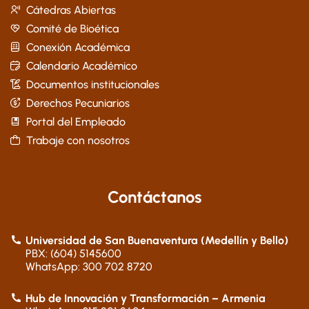
Cátedras Abiertas
Comité de Bioética
Conexión Académica
Calendario Académico
Documentos institucionales
Derechos Pecuniarios
Portal del Empleado
Trabaje con nosotros
Contáctanos
Universidad de San Buenaventura (Medellín y Bello)
PBX: (604) 5145600
WhatsApp: 300 702 8720
Hub de Innovación y Transformación – Armenia