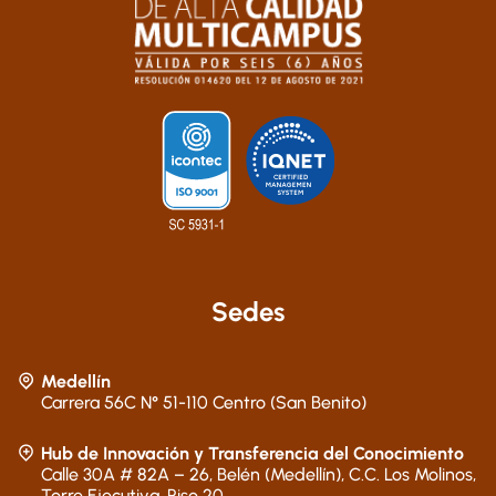
Sedes
Medellín
Carrera 56C N° 51-110 Centro (San Benito)
Hub de Innovación y Transferencia del Conocimiento
Calle 30A # 82A – 26, Belén (Medellín), C.C. Los Molinos,
Torre Ejecutiva, Piso 20