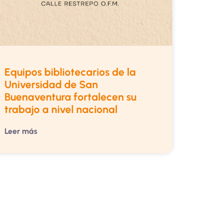
Equipos bibliotecarios de la
Universidad de San
Buenaventura fortalecen su
trabajo a nivel nacional
Leer más