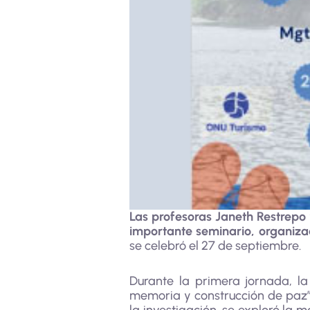
Las profesoras Janeth Restrepo
importante seminario, organiz
se celebró el 27 de septiembre.
Durante la primera jornada, la
memoria y construcción de paz”