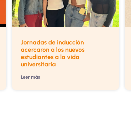
Jornadas de inducción
acercaron a los nuevos
estudiantes a la vida
universitaria
Leer más