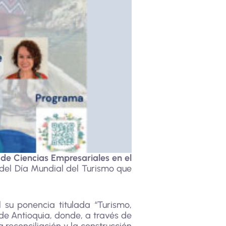
de Ciencias Empresariales en el
el Día Mundial del Turismo que
 su ponencia titulada “Turismo,
e Antioquia, donde, a través de