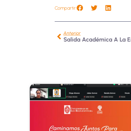
Compartir:
Anterior