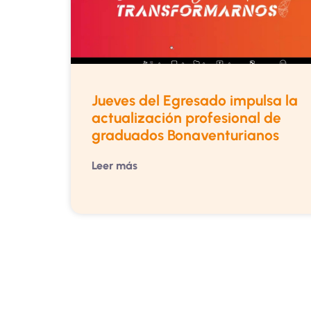
Jueves del Egresado impulsa la
actualización profesional de
graduados Bonaventurianos
Leer más