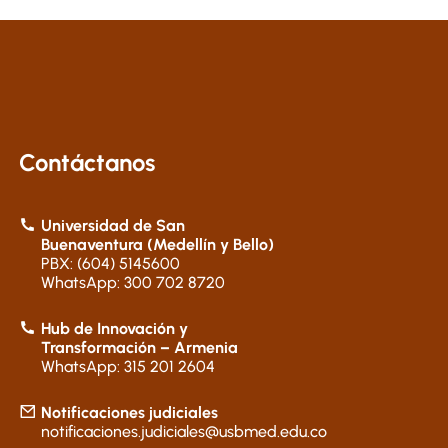
Contáctanos
Universidad de San
Buenaventura (Medellín y Bello)
PBX: (604) 5145600
WhatsApp: 300 702 8720
Hub de Innovación y
Transformación – Armenia
WhatsApp: 315 201 2604
Notificaciones judiciales
notificaciones.judiciales@usbmed.edu.co