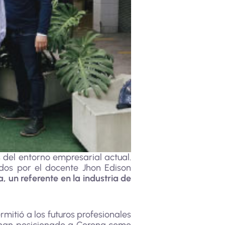
 del entorno empresarial actual.
ados por el docente Jhon Edison
 un referente en la industria de
mitió a los futuros profesionales