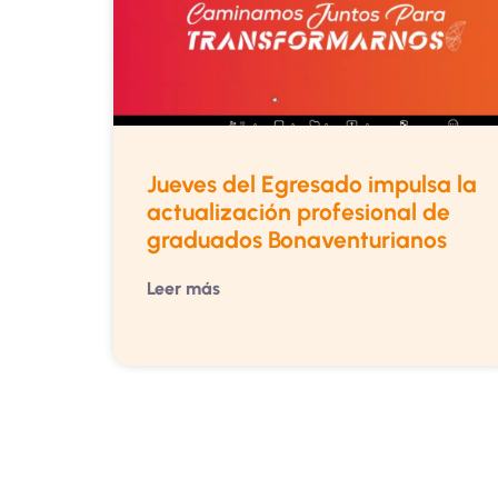
Jueves del Egresado impulsa la
actualización profesional de
graduados Bonaventurianos
Leer más