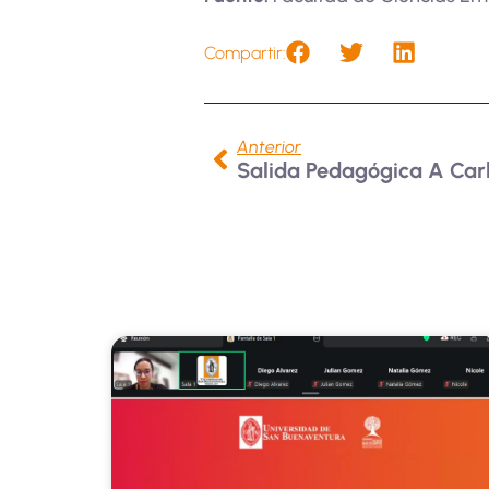
Compartir:
Anterior