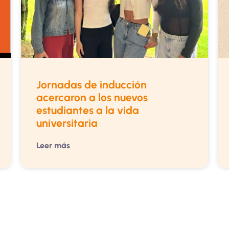
Jornadas de inducción
acercaron a los nuevos
estudiantes a la vida
universitaria
Leer más