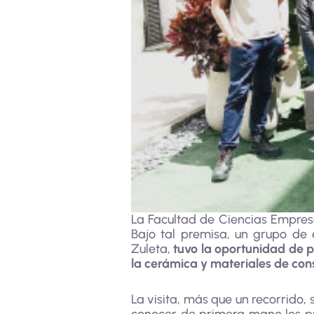
La Facultad de Ciencias Empresa
Bajo tal premisa, un grupo de 
Zuleta,
tuvo la oportunidad de p
la cerámica y materiales de con
La visita, más que un recorrido,