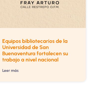
Equipos bibliotecarios de la
Universidad de San
Buenaventura fortalecen su
trabajo a nivel nacional
Leer más