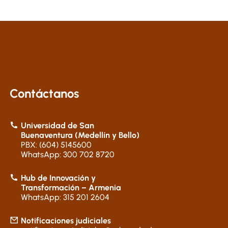
Contáctanos
Universidad de San
Buenaventura (Medellín y Bello)
PBX: (604) 5145600
WhatsApp: 300 702 8720
Hub de Innovación y
Transformación – Armenia
WhatsApp: 315 201 2604
Notificaciones judiciales