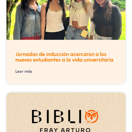
Jornadas de inducción acercaron a los
nuevos estudiantes a la vida universitaria
Leer más