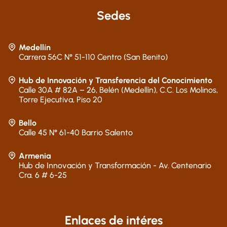
Sedes
Medellín
Carrera 56C N° 51-110 Centro (San Benito)
Hub de Innovación y Transferencia del Conocimiento
Calle 30A # 82A – 26, Belén (Medellín), C.C. Los Molinos,
Torre Ejecutiva, Piso 20
Bello
Calle 45 N° 61-40 Barrio Salento
Armenia
Hub de Innovación y Transformación - Av. Centenario
Cra. 6 # 6-25
Enlaces de intéres