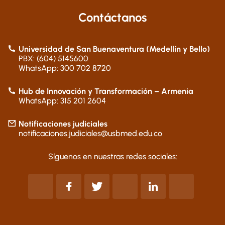
Contáctanos
Universidad de San Buenaventura (Medellín y Bello)
PBX: (604) 5145600
WhatsApp: 300 702 8720
Hub de Innovación y Transformación – Armenia
WhatsApp: 315 201 2604
Notificaciones judiciales
notificaciones.judiciales@usbmed.edu.co
Síguenos en nuestras redes sociales: