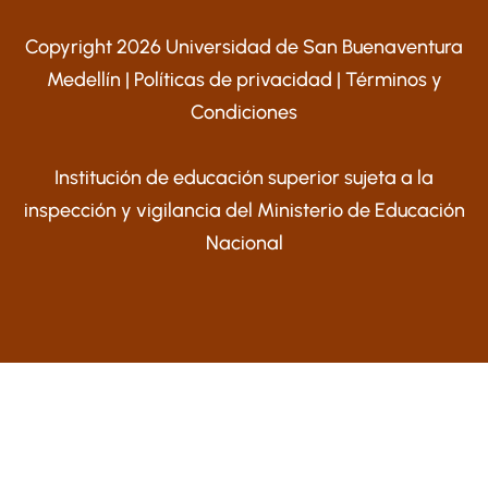
Copyright 2026 Universidad de San Buenaventura
Medellín |
Políticas de privacidad
|
Términos y
Condiciones
Institución de educación superior sujeta a la
inspección y vigilancia del Ministerio de Educación
Nacional