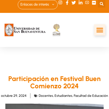
Enlaces de interés
Participación en Festival Buen
Comienzo 2024
octubre 29, 2024
Docentes
,
Estudiantes
,
Facultad de Educación