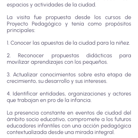
espacios y actividades de la ciudad.
La visita fue propuesta desde los cursos de
Proyecto Pedagógico y tenía como propósitos
principales:
1. Conocer las apuestas de la ciudad para la niñez.
2. Reconocer propuestas didácticas para
movilizar aprendizajes con los pequeños.
3. Actualizar conocimientos sobre esta etapa de
crecimiento, su desarrollo y sus intereses.
4. Identificar entidades, organizaciones y actores
que trabajan en pro de la infancia.
La presencia constante en eventos de ciudad del
ámbito socio educativo, compromete a los futuros
educadores infantiles con una acción pedagógica
contextualizada desde una mirada integral.