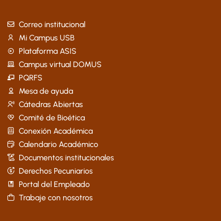
Correo institucional
Mi Campus USB
Plataforma ASIS
Campus virtual DOMUS
PQRFS
Mesa de ayuda
Cátedras Abiertas
Comité de Bioética
Conexión Académica
Calendario Académico
Documentos institucionales
Derechos Pecuniarios
Portal del Empleado
Trabaje con nosotros