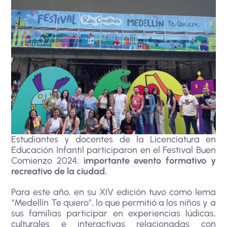
Estudiantes y docentes de la Licenciatura en
Educación Infantil participaron en el Festival Buen
Comienzo 2024;
importante evento formativo y
recreativo de la ciudad.
Para este año, en su XIV edición tuvo como lema
“Medellín Te quiero”, lo que permitió a los niños y a
sus familias participar en experiencias lúdicas,
culturales e interactivas relacionadas con