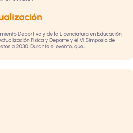
ualización
miento Deportivo y de la Licenciatura en Educación
ctualización Física y Deporte y el VI Simposio de
etos a 2030. Durante el evento, que...