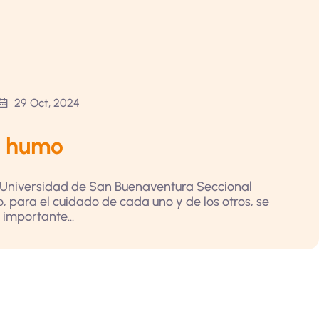
29 Oct, 2024
e humo
la Universidad de San Buenaventura Seccional
, para el cuidado de cada uno y de los otros, se
importante...