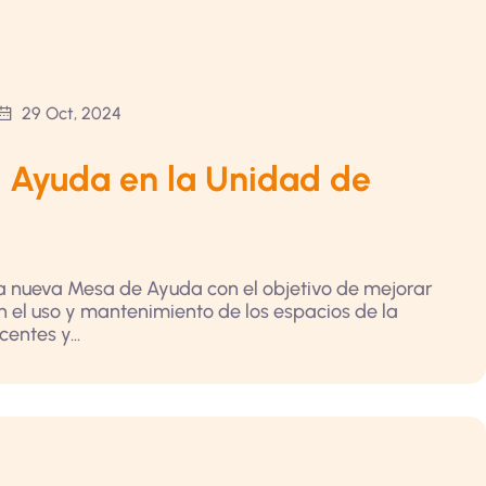
29 Oct, 2024
 Ayuda en la Unidad de
a nueva Mesa de Ayuda con el objetivo de mejorar
on el uso y mantenimiento de los espacios de la
centes y...