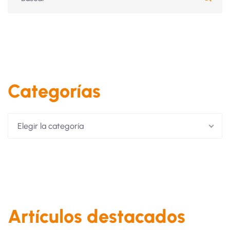
Categorías
Elegir la categoría
Artículos destacados