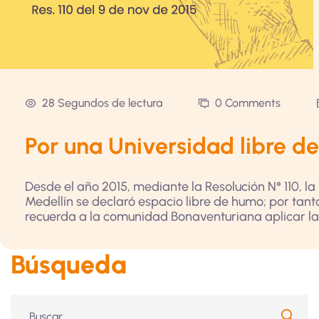
28 Segundos de lectura
0 Comments
Por una Universidad libre d
Desde el año 2015, mediante la Resolución N° 110, 
Medellín se declaró espacio libre de humo; por tanto
recuerda a la comunidad Bonaventuriana aplicar la 
Búsqueda