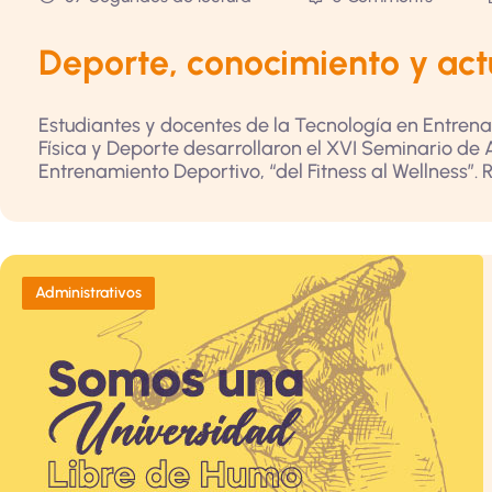
Deporte, conocimiento y act
Estudiantes y docentes de la Tecnología en Entrena
Física y Deporte desarrollaron el XVI Seminario de A
Entrenamiento Deportivo, “del Fitness al Wellness”. R
Administrativos