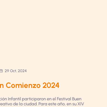
29 Oct, 2024
uen Comienzo 2024
ón Infantil participaron en el Festival Buen
ativo de la ciudad. Para este año, en su XIV