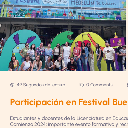
49 Segundos de lectura
0 Comments
Participación en Festival B
Estudiantes y docentes de la Licenciatura en Educaci
Comienzo 2024; importante evento formativo y recre