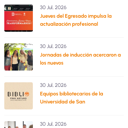
30 Jul, 2026
Jueves del Egresado impulsa la
actualización profesional
30 Jul, 2026
Jornadas de inducción acercaron a
los nuevos
30 Jul, 2026
Equipos bibliotecarios de la
Universidad de San
30 Jul, 2026