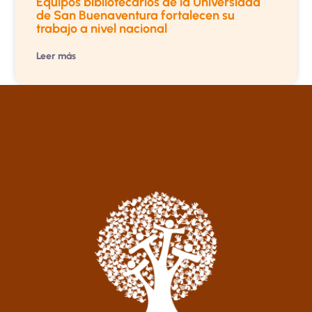
Equipos bibliotecarios de la Universidad
de San Buenaventura fortalecen su
trabajo a nivel nacional
Leer más