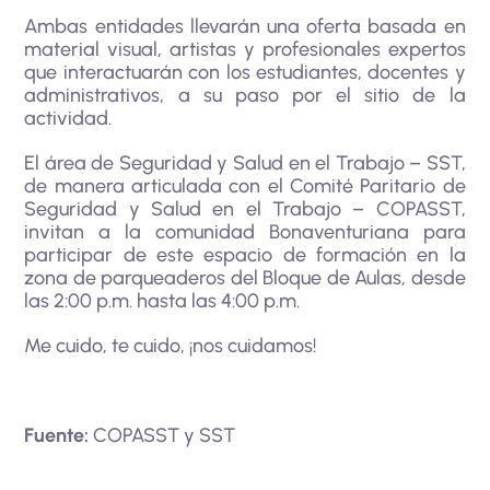
Ambas entidades llevarán una oferta basada en
material visual, artistas y profesionales expertos
que interactuarán con los estudiantes, docentes y
administrativos, a su paso por el sitio de la
actividad.
El área de Seguridad y Salud en el Trabajo – SST,
de manera articulada con el Comité Paritario de
Seguridad y Salud en el Trabajo – COPASST,
invitan a la comunidad Bonaventuriana para
participar de este espacio de formación en la
zona de parqueaderos del Bloque de Aulas, desde
las 2:00 p.m. hasta las 4:00 p.m.
Me cuido, te cuido, ¡nos cuidamos!
Fuente:
COPASST y SST