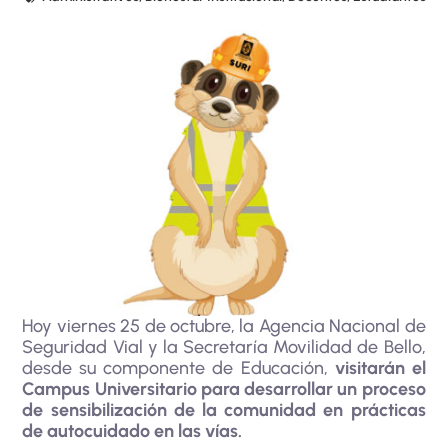
Hoy viernes 25 de octubre, la Agencia Nacional de
Seguridad Vial y la Secretaría Movilidad de Bello,
desde su componente de Educación,
visitarán el
Campus Universitario para desarrollar un proceso
de sensibilización de la comunidad en prácticas
de autocuidado en las vías.