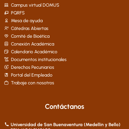
Campus virtual DOMUS
PQRFS
Mesa de ayuda
Cátedras Abiertas
Comité de Bioética
Conexión Académica
Calendario Académico
Documentos institucionales
Derechos Pecuniarios
Portal del Empleado
Trabaje con nosotros
Contáctanos
Universidad de San Buenaventura (Medellín y Bello)