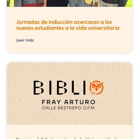
Jornadas de inducción acercaron a los
nuevos estudiantes a la vida universitaria
Leer más