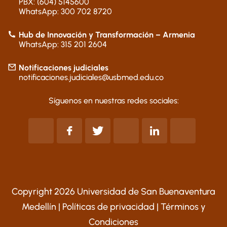
PBX: (604) 5145600
WhatsApp: 300 702 8720
Hub de Innovación y Transformación – Armenia
WhatsApp: 315 201 2604
Notificaciones judiciales
notificaciones.judiciales@usbmed.edu.co
Síguenos en nuestras redes sociales:
Copyright 2026 Universidad de San Buenaventura
Medellín |
Políticas de privacidad
|
Términos y
Condiciones