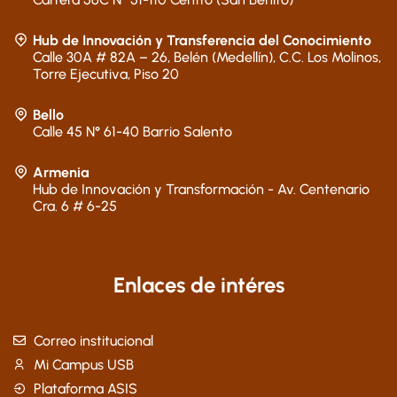
Hub de Innovación y Transferencia del Conocimiento
Calle 30A # 82A – 26, Belén (Medellín), C.C. Los Molinos,
Torre Ejecutiva, Piso 20
Bello
Calle 45 N° 61-40 Barrio Salento
Armenia
Hub de Innovación y Transformación - Av. Centenario
Cra. 6 # 6-25
Enlaces de intéres
Correo institucional
Mi Campus USB
Plataforma ASIS