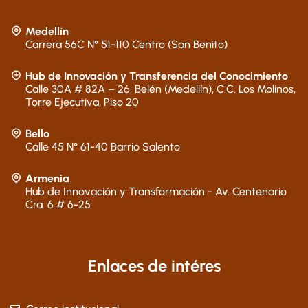
Medellín
Carrera 56C N° 51-110 Centro (San Benito)
Hub de Innovación y Transferencia del Conocimiento
Calle 30A # 82A – 26, Belén (Medellín), C.C. Los Molinos,
Torre Ejecutiva, Piso 20
Bello
Calle 45 N° 61-40 Barrio Salento
Armenia
Hub de Innovación y Transformación - Av. Centenario
Cra. 6 # 6-25
Enlaces de intéres