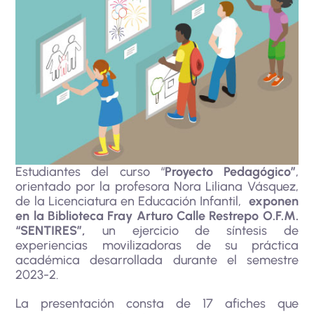
Estudiantes del curso “
Proyecto Pedagógico”
,
orientado por la profesora Nora Liliana Vásquez,
de la Licenciatura en Educación Infantil,
exponen
en la Biblioteca Fray Arturo Calle Restrepo O.F.M.
“SENTIRES”,
un ejercicio de síntesis de
experiencias movilizadoras de su práctica
académica desarrollada durante el semestre
2023-2.
La presentación consta de 17 afiches que