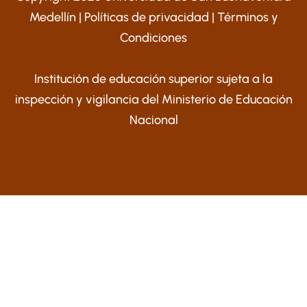
Medellín |
Políticas de privacidad
|
Términos y
Condiciones
Institución de educación superior sujeta a la
inspección y vigilancia del Ministerio de Educación
Nacional