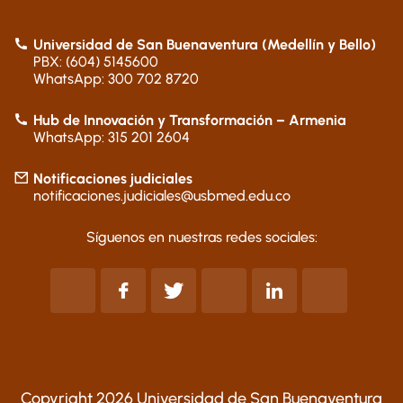
Universidad de San Buenaventura (Medellín y Bello)
PBX: (604) 5145600
WhatsApp: 300 702 8720
Hub de Innovación y Transformación – Armenia
WhatsApp: 315 201 2604
Notificaciones judiciales
notificaciones.judiciales@usbmed.edu.co
Síguenos en nuestras redes sociales:
Copyright 2026 Universidad de San Buenaventura