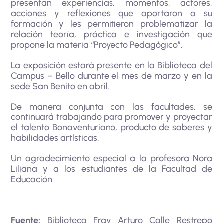
presentan experiencias, momentos, actores,
acciones y reflexiones que aportaron a su
formación y les permitieron problematizar la
relación teoría, práctica e investigación que
propone la materia “Proyecto Pedagógico”.
La exposición estará presente en la Biblioteca del
Campus – Bello durante el mes de marzo y en la
sede San Benito en abril.
De manera conjunta con las facultades, se
continuará trabajando para promover y proyectar
el talento Bonaventuriano, producto de saberes y
habilidades artísticas.
Un agradecimiento especial a la profesora Nora
Liliana y a los estudiantes de la Facultad de
Educación.
Fuente:
Biblioteca Fray Arturo Calle Restrepo