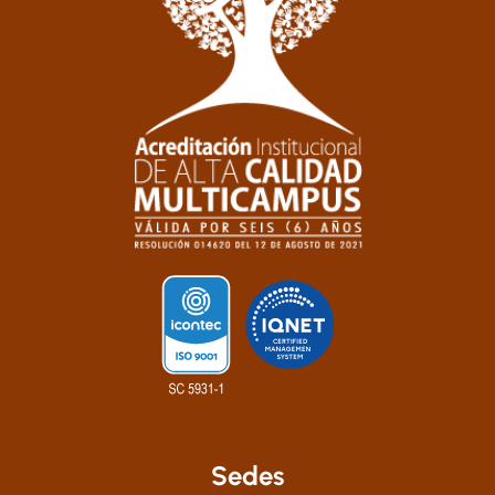
Sedes