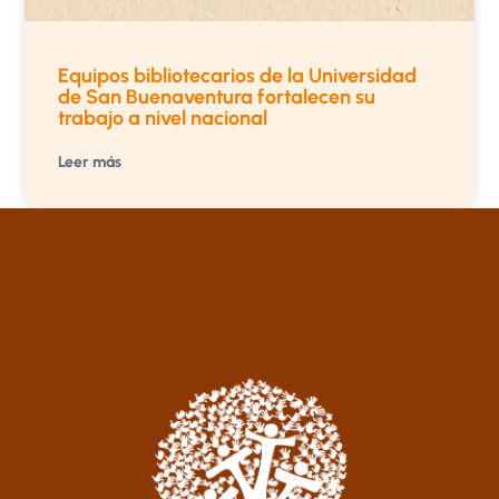
Equipos bibliotecarios de la Universidad
de San Buenaventura fortalecen su
trabajo a nivel nacional
Leer más