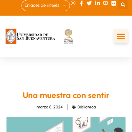
Enlaces de interés
Una muestra con sentir
marzo 8, 2024
Biblioteca