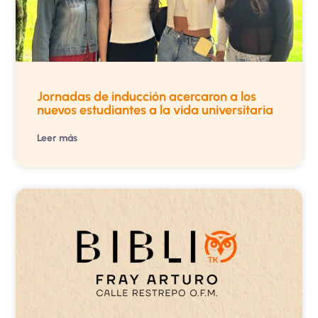
Jornadas de inducción acercaron a los
nuevos estudiantes a la vida universitaria
Leer más