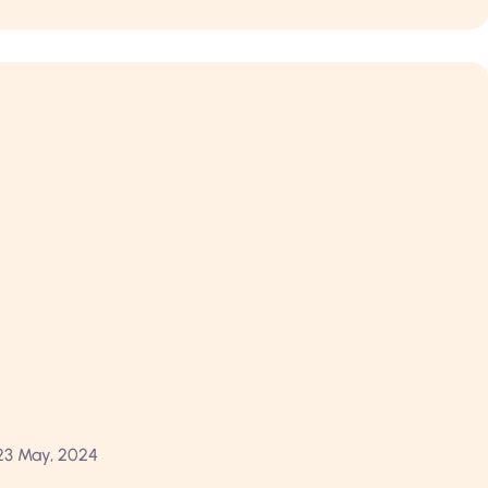
23 May, 2024