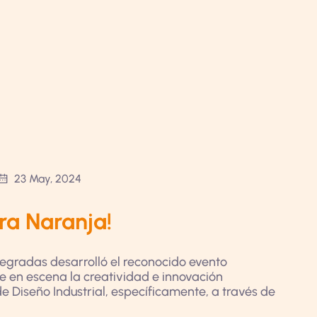
23 May, 2024
ra Naranja!
egradas desarrolló el reconocido evento
ne en escena la creatividad e innovación
de Diseño Industrial, específicamente, a través de