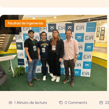
Facultad de Ingenierías
1 Minuto de lectura
0 Comments
23