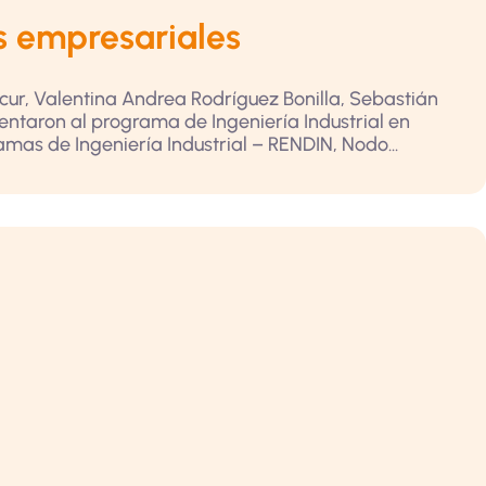
s empresariales
cur, Valentina Andrea Rodríguez Bonilla, Sebastián
entaron al programa de Ingeniería Industrial en
mas de Ingeniería Industrial – RENDIN, Nodo...