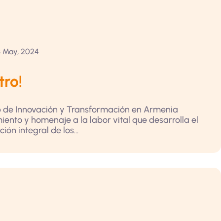
 May, 2024
tro!
Hub de Innovación y Transformación en Armenia
nto y homenaje a la labor vital que desarrolla el
n integral de los...