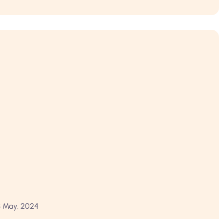
 May, 2024