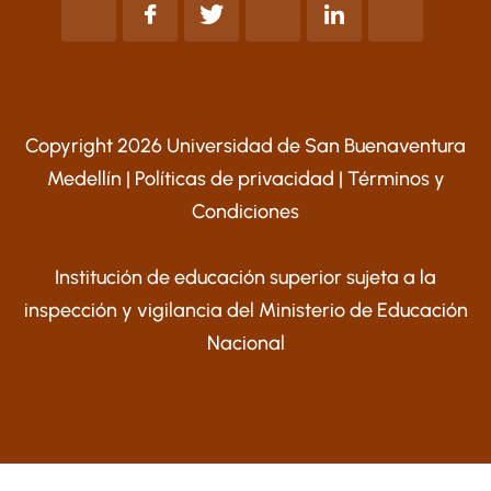
Copyright 2026 Universidad de San Buenaventura
Medellín |
Políticas de privacidad
|
Términos y
Condiciones
Institución de educación superior sujeta a la
inspección y vigilancia del Ministerio de Educación
Nacional