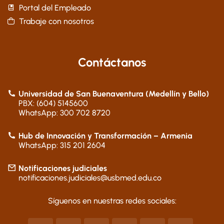
Portal del Empleado
Trabaje con nosotros
Contáctanos
Universidad de San Buenaventura (Medellín y Bello)
PBX: (604) 5145600
WhatsApp: 300 702 8720
Hub de Innovación y Transformación – Armenia
WhatsApp: 315 201 2604
Notificaciones judiciales
notificaciones.judiciales@usbmed.edu.co
Síguenos en nuestras redes sociales: