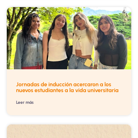
Jornadas de inducción acercaron a los
nuevos estudiantes a la vida universitaria
Leer más