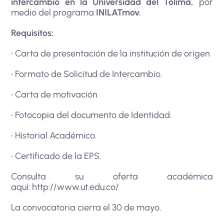
intercambio en la Universidad del Tolima,
por
medio del programa
INILATmov.
Requisitos:
• Carta de presentación de la institución de origen
• Formato de Solicitud de Intercambio.
• Carta de motivación
• Fotocopia del documento de Identidad.
• Historial Académico.
• Certificado de la EPS.
Consulta su oferta académica
aquí:
http://www.ut.edu.co/
La convocatoria cierra el 30 de mayo.