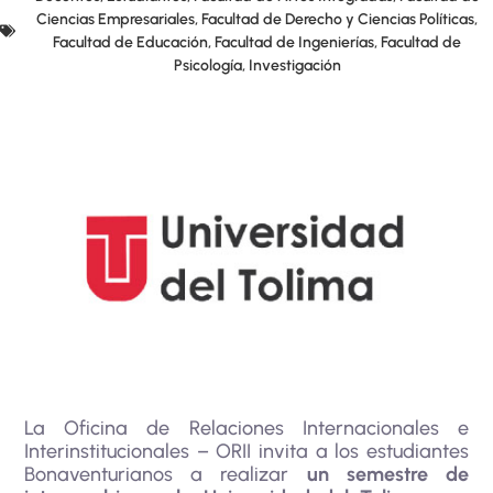
Ciencias Empresariales
,
Facultad de Derecho y Ciencias Políticas
,
Facultad de Educación
,
Facultad de Ingenierías
,
Facultad de
Psicología
,
Investigación
La Oficina de Relaciones Internacionales e
Interinstitucionales – ORII invita a los estudiantes
Bonaventurianos a realizar
un semestre de