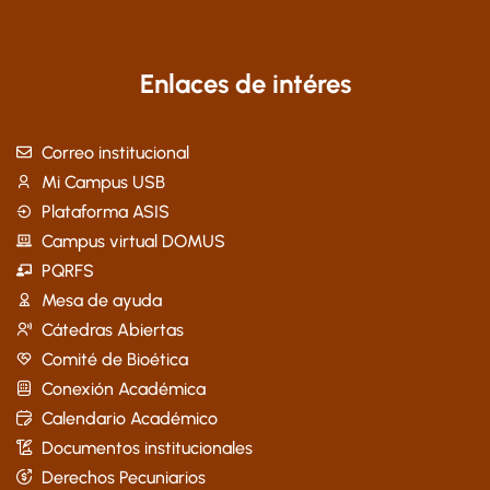
Enlaces de intéres
Correo institucional
Mi Campus USB
Plataforma ASIS
Campus virtual DOMUS
PQRFS
Mesa de ayuda
Cátedras Abiertas
Comité de Bioética
Conexión Académica
Calendario Académico
Documentos institucionales
Derechos Pecuniarios