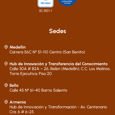
Sedes
Medellín
Carrera 56C N° 51-110 Centro (San Benito)
Hub de Innovación y Transferencia del Conocimiento
Calle 30A # 82A – 26, Belén (Medellín), C.C. Los Molinos,
Torre Ejecutiva, Piso 20
Bello
Calle 45 N° 61-40 Barrio Salento
Armenia
Hub de Innovación y Transformación - Av. Centenario
Cra. 6 # 6-25