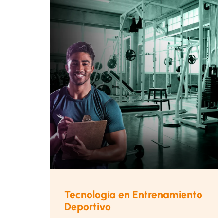
Tecnología en Entrenamiento
Deportivo