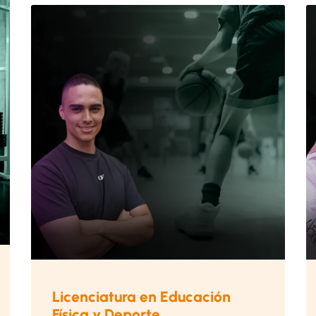
Licenciatura en Educación
Física y Deporte