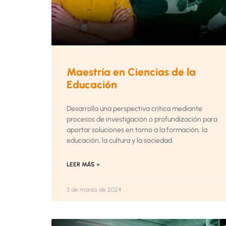
Maestría en Ciencias de la
Educación
Desarrolla una perspectiva crítica mediante
procesos de investigación o profundización para
aportar soluciones en torno a la formación, la
educación, la cultura y la sociedad.
LEER MÁS »
3 de marzo de 2024