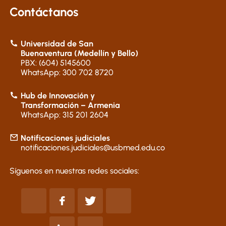
Contáctanos
Universidad de San
Buenaventura (Medellín y Bello)
PBX: (604) 5145600
WhatsApp: 300 702 8720
Hub de Innovación y
Transformación – Armenia
WhatsApp: 315 201 2604
Notificaciones judiciales
notificaciones.judiciales@usbmed.edu.co
Síguenos en nuestras redes sociales: