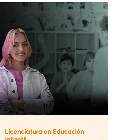
Licenciatura en Educación
Infantil