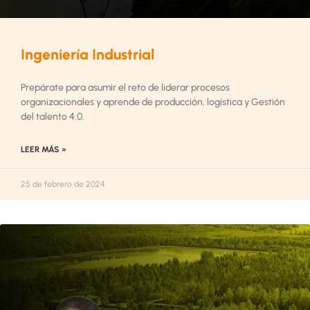
Ingeniería Industrial
Prepárate para asumir el reto de liderar procesos
organizacionales y aprende de producción, logística y Gestión
del talento 4.0.
LEER MÁS »
25 de febrero de 2024