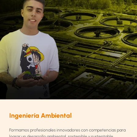
Ingeniería Ambiental
Formamos profesionales innovadores con competencias para
lograr un desarrollo ambiental, sostenible y sustentable.