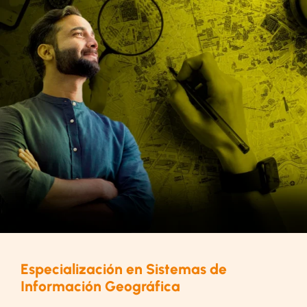
Especialización en Sistemas de
Información Geográfica