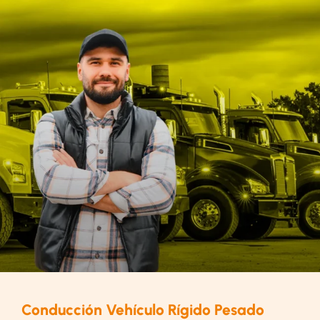
Conducción Vehículo Rígido Pesado