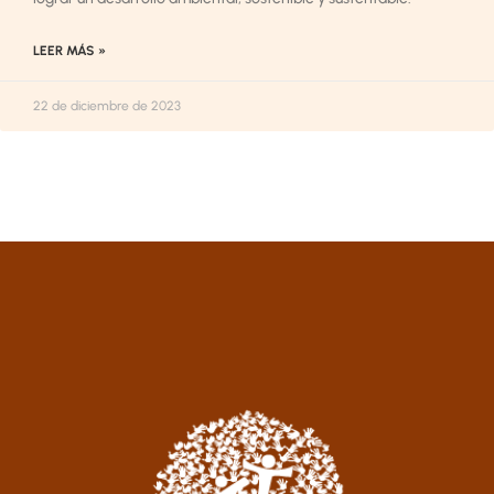
LEER MÁS »
22 de diciembre de 2023