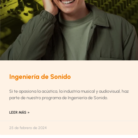
Ingeniería de Sonido
Si te apasiona la acústica, la industria musical y audiovisual, haz
parte de nuestro programa de Ingeniería de Sonido.
LEER MÁS »
25 de febrero de 2024