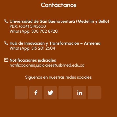
Contáctanos
Universidad de San Buenaventura (Medellín y Bello)
PBX: (604) 5145600
WhatsApp: 300 702 8720
Hub de Innovación y Transformación – Armenia
WhatsApp: 315 201 2604
Notificaciones judiciales
notificaciones.judiciales@usbmed.edu.co
Síguenos en nuestras redes sociales: