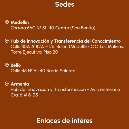
Sedes
Medellín
Carrera 56C N° 51-110 Centro (San Benito)
Hub de Innovación y Transferencia del Conocimiento
Calle 30A # 82A – 26, Belén (Medellín), C.C. Los Molinos,
Torre Ejecutiva, Piso 20
Bello
Calle 45 N° 61-40 Barrio Salento
Armenia
Hub de Innovación y Transformación - Av. Centenario
Cra. 6 # 6-25
Enlaces de intéres