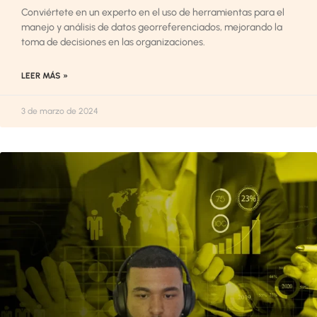
Conviértete en un experto en el uso de herramientas para el
manejo y análisis de datos georreferenciados, mejorando la
toma de decisiones en las organizaciones.
LEER MÁS »
3 de marzo de 2024