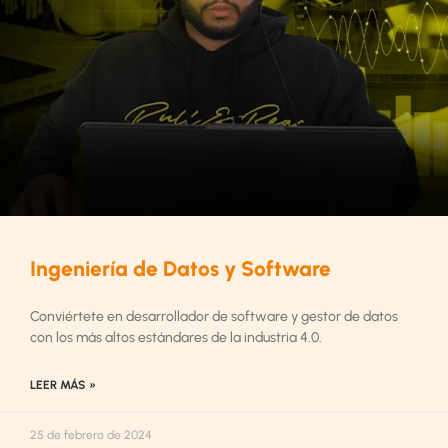
Ingeniería de Datos y Software
Conviértete en desarrollador de software y gestor de datos
con los más altos estándares de la industria 4.0.
LEER MÁS »
25 de febrero de 2024