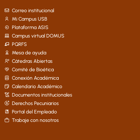
Correo institucional
Mi Campus USB
Plataforma ASIS
Campus virtual DOMUS
PQRFS
Mesa de ayuda
Cátedras Abiertas
Comité de Bioética
Conexión Académica
Calendario Académico
Documentos institucionales
Derechos Pecuniarios
Portal del Empleado
Trabaje con nosotros