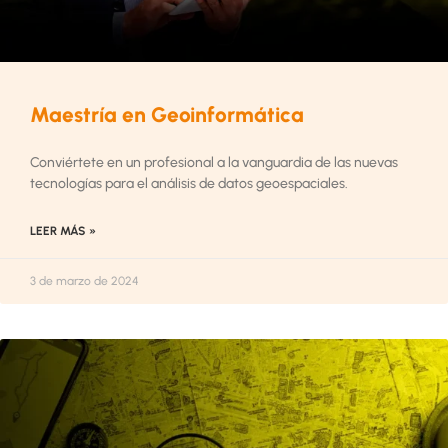
Maestría en Geoinformática
Conviértete en un profesional a la vanguardia de las nuevas
tecnologías para el análisis de datos geoespaciales.
LEER MÁS »
3 de marzo de 2024