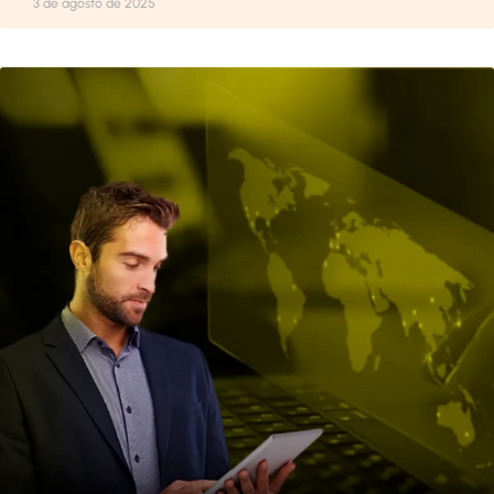
3 de agosto de 2025