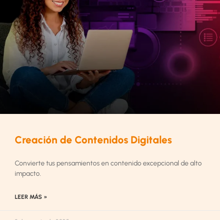
Creación de Contenidos Digitales
Convierte tus pensamientos en contenido excepcional de alto
impacto.
LEER MÁS »