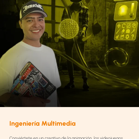
Ingeniería Multimedia
Conviértete en un creativo de la animación, los videojuegos,