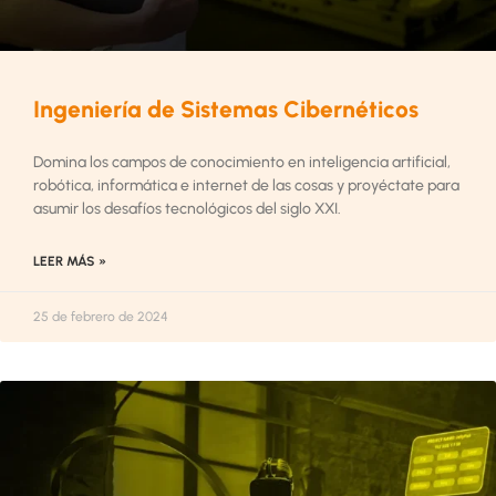
Ingeniería de Sistemas Cibernéticos
Domina los campos de conocimiento en inteligencia artificial,
robótica, informática e internet de las cosas y proyéctate para
asumir los desafíos tecnológicos del siglo XXI.
LEER MÁS »
25 de febrero de 2024