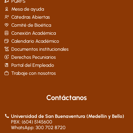
PQRFS
Mesa de ayuda
Cátedras Abiertas
Comité de Bioética
Conexión Académica
Calendario Académico
Documentos institucionales
Derechos Pecuniarios
Portal del Empleado
Trabaje con nosotros
Contáctanos
Universidad de San Buenaventura (Medellín y Bello)
PBX: (604) 5145600
WhatsApp: 300 702 8720