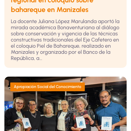
bahareque en Manizales
La docente Juliana López Marulanda aportó la
mirada académica Bonaventuriana al diálogo
sobre conservación y vigencia de las técnicas
constructivas tradicionales del Eje Cafetero en
el coloquio Piel de Bahareque, realizado en
Manizales y organizado por el Banco de la
República, a...
Apropiación Social del Conocimiento