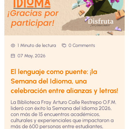
1 Minuto de lectura
0 Comments
07 May, 2026
El lenguaje como puente: ¡la
Semana del Idioma, una
celebración entre alianzas y letras!
La Biblioteca Fray Arturo Calle Restrepo O.F.M.
lideró con éxito la Semana del Idioma 2026,
con más de 15 encuentros académicos,
culturales y experienciales que impactaron a
más de 600 personas entre estudiantes,