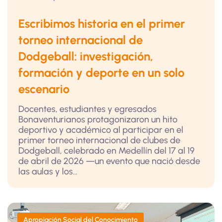
Escribimos historia en el primer
torneo internacional de
Dodgeball: investigación,
formación y deporte en un solo
escenario
Docentes, estudiantes y egresados
Bonaventurianos protagonizaron un hito
deportivo y académico al participar en el
primer torneo internacional de clubes de
Dodgeball, celebrado en Medellín del 17 al 19
de abril de 2026 —un evento que nació desde
las aulas y los...
Apropiación Social del Conocimiento