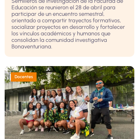
Semilleros de investigación de la Facultad de
Educación se reunieron el 28 de abril para
participar de un encuentro semestral,
orientado a compartir trayectos formativos,
socializar proyectos en desarrollo y fortalecer
los vínculos académicos y humanos que
consolidan la comunidad investigativa
Bonaventuriana.
Docentes