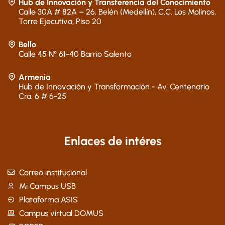
Hub de Innovación y Transferencia del Conocimiento
Calle 30A # 82A – 26, Belén (Medellín), C.C. Los Molinos,
Torre Ejecutiva, Piso 20
Bello
Calle 45 N° 61-40 Barrio Salento
Armenia
Hub de Innovación y Transformación - Av. Centenario
Cra. 6 # 6-25
Enlaces de intéres
Correo institucional
Mi Campus USB
Plataforma ASIS
Campus virtual DOMUS