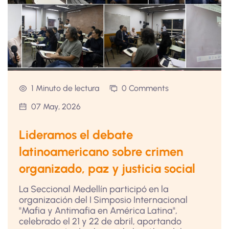
1 Minuto de lectura
0 Comments
07 May, 2026
Lideramos el debate
latinoamericano sobre crimen
organizado, paz y justicia social
La Seccional Medellín participó en la
organización del I Simposio Internacional
"Mafia y Antimafia en América Latina",
celebrado el 21 y 22 de abril, aportando