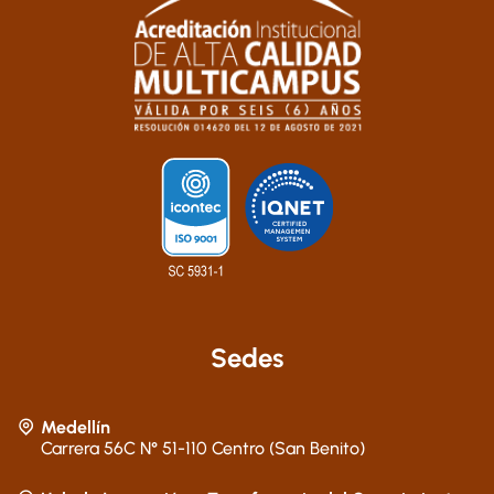
Sedes
Medellín
Carrera 56C N° 51-110 Centro (San Benito)