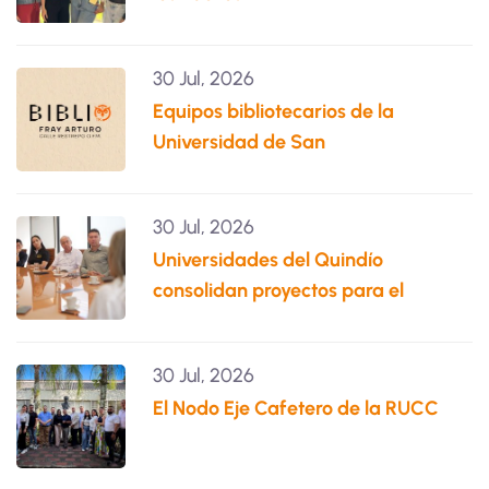
30 Jul, 2026
Equipos bibliotecarios de la
Universidad de San
30 Jul, 2026
Universidades del Quindío
consolidan proyectos para el
30 Jul, 2026
El Nodo Eje Cafetero de la RUCC