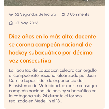
52 Segundos de lectura
0 Comments
07 May, 2026
Diez años en lo más alto: docente
se corona campeón nacional de
hockey subacuático por décima
vez consecutiva
La Facultad de Educación celebra con orgullo
el campeonato nacional alcanzado por Juan
Camilo López, líder de experiencia del
Ecosistema de Motricidad, quien se consagró
campeón nacional de hockey subacuático en
la categoría sub-24 durante el torneo
realizado en Medellín el 18...