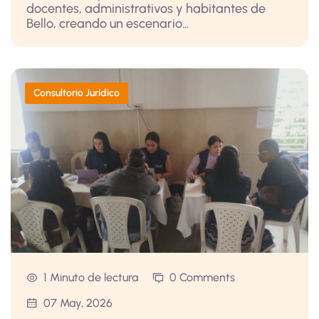
docentes, administrativos y habitantes de
Bello, creando un escenario...
Consultorio Jurídico
1 Minuto de lectura
0 Comments
07 May, 2026