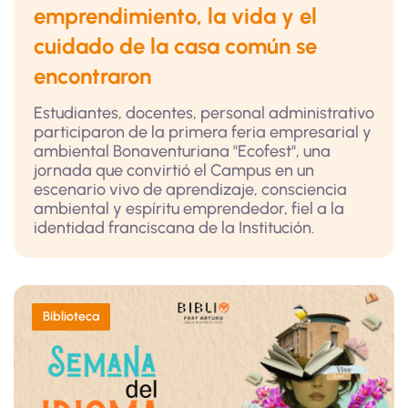
emprendimiento, la vida y el
cuidado de la casa común se
encontraron
Estudiantes, docentes, personal administrativo
participaron de la primera feria empresarial y
ambiental Bonaventuriana "Ecofest", una
jornada que convirtió el Campus en un
escenario vivo de aprendizaje, consciencia
ambiental y espíritu emprendedor, fiel a la
identidad franciscana de la Institución.
Biblioteca