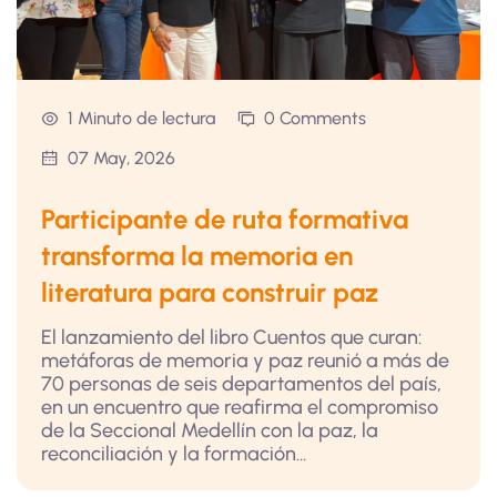
1 Minuto de lectura
0 Comments
07 May, 2026
Participante de ruta formativa
transforma la memoria en
literatura para construir paz
El lanzamiento del libro Cuentos que curan:
metáforas de memoria y paz reunió a más de
70 personas de seis departamentos del país,
en un encuentro que reafirma el compromiso
de la Seccional Medellín con la paz, la
reconciliación y la formación...