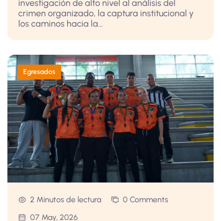
investigación de alto nivel al análisis del
crimen organizado, la captura institucional y
los caminos hacia la...
Egresados
2 Minutos de lectura
0 Comments
07 May, 2026