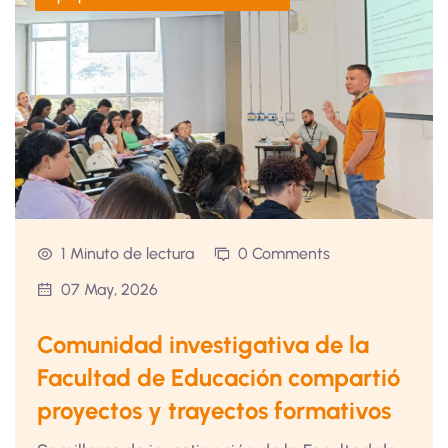
1 Minuto de lectura
0 Comments
07 May, 2026
Comunidad investigativa de la
Facultad de Educación compartió
proyectos y trayectos formativos