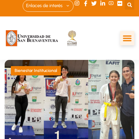
Enlaces de interés
Bienestar Institucional