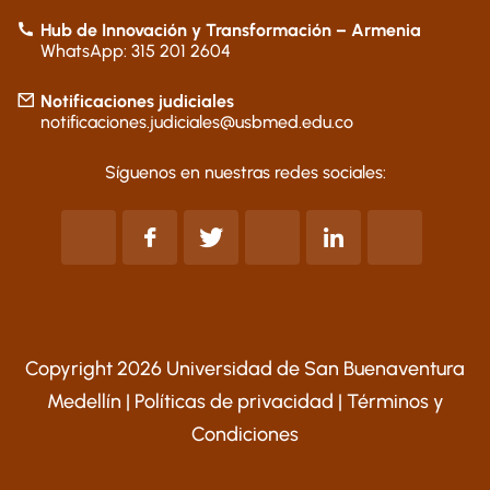
Hub de Innovación y Transformación – Armenia
WhatsApp: 315 201 2604
Notificaciones judiciales
notificaciones.judiciales@usbmed.edu.co
Síguenos en nuestras redes sociales:
Copyright 2026 Universidad de San Buenaventura
Medellín |
Políticas de privacidad
|
Términos y
Condiciones