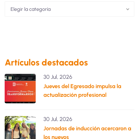
Elegir la categoría
Artículos destacados
30 Jul, 2026
Jueves del Egresado impulsa la
actualización profesional
30 Jul, 2026
Jornadas de inducción acercaron a
los nuevos