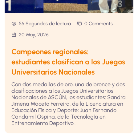
56 Segundos de lectura
0 Comments
20 May, 2026
Campeones regionales:
estudiantes clasifican a los Juegos
Universitarios Nacionales
Con dos medallas de oro, una de bronce y dos
clasificaciones a los Juegos Universitarios
Nacionales de ASCÚN, los estudiantes: Sandra
Jimena Maceto Ferreira, de la Licenciatura en
Educación Física y Deporte; Juan Fernando
Candamil Ospina, de la Tecnología en
Entrenamiento Deportivo...