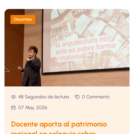
Docentes
48 Segundos de lectura
0 Comments
07 May, 2026
Docente aporta al patrimonio
regional en coloquio sobre