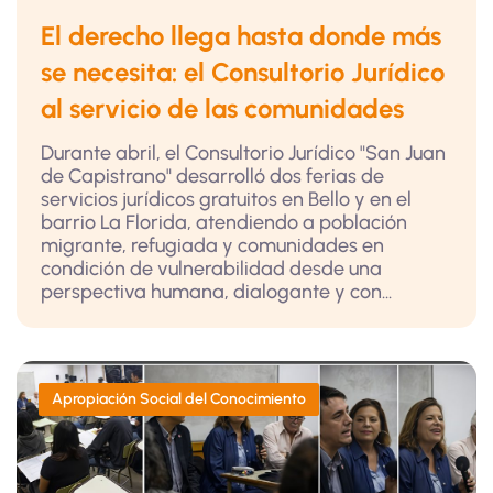
El derecho llega hasta donde más
se necesita: el Consultorio Jurídico
al servicio de las comunidades
Durante abril, el Consultorio Jurídico "San Juan
de Capistrano" desarrolló dos ferias de
servicios jurídicos gratuitos en Bello y en el
barrio La Florida, atendiendo a población
migrante, refugiada y comunidades en
condición de vulnerabilidad desde una
perspectiva humana, dialogante y con...
Apropiación Social del Conocimiento