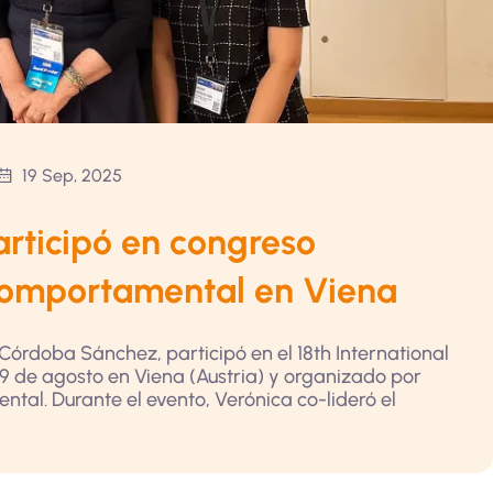
19 Sep, 2025
rticipó en congreso
Comportamental en Viena
Córdoba Sánchez, participó en el 18th International
 9 de agosto en Viena (Austria) y organizado por
al. Durante el evento, Verónica co-lideró el