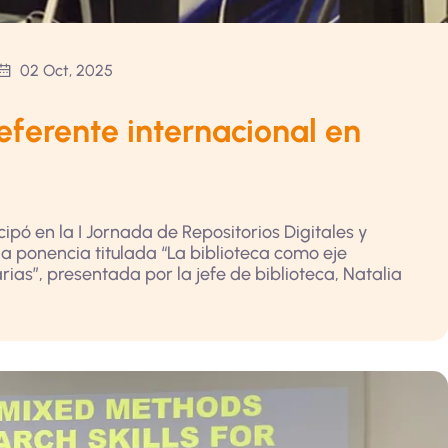
02 Oct, 2025
eferente internacional en
cipó en la I Jornada de Repositorios Digitales y
a ponencia titulada “La biblioteca como eje
rias”, presentada por la jefe de biblioteca, Natalia