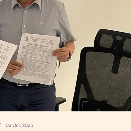
02 Oct, 2025