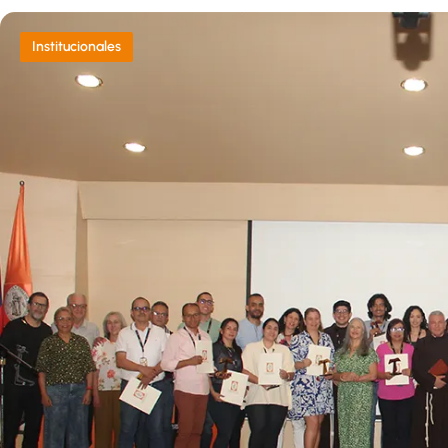
Institucionales