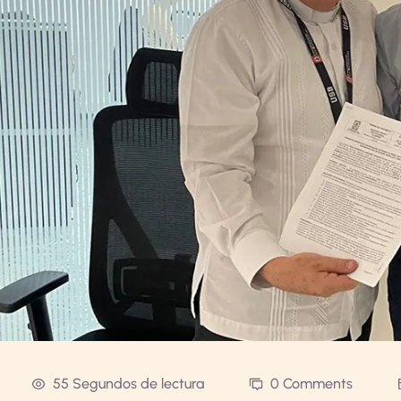
55 Segundos de lectura
0 Comments