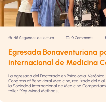
45 Segundos de lectura
0 Comments
Egresada Bonaventuriana pa
internacional de Medicina 
La egresada del Doctorado en Psicología, Verónica 
Congress of Behavioral Medicine, realizado del 6 al
la Sociedad Internacional de Medicina Comportament
taller “Key Mixed Methods...